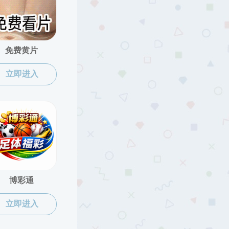
购管理实施细则的通知
文件下载